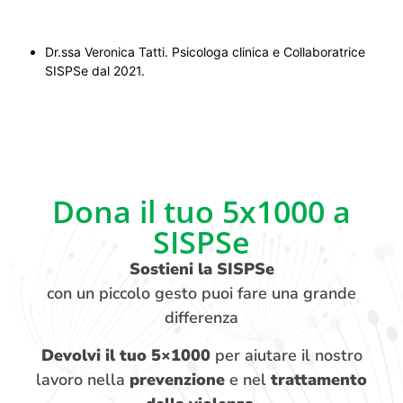
Dr.ssa Veronica Tatti. Psicologa clinica e Collaboratrice
SISPSe dal 2021.
Dona il tuo 5x1000 a
SISPSe
Sostieni la SISPSe
con un piccolo gesto puoi fare una grande
differenza
Devolvi il tuo 5×1000
per aiutare il nostro
lavoro nella
prevenzione
e nel
trattamento