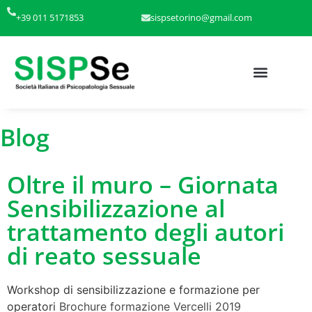
+39 011 5171853
sispsetorino@gmail.com
Blog
Oltre il muro – Giornata
Sensibilizzazione al
trattamento degli autori
di reato sessuale
Workshop di sensibilizzazione e formazione per
operatori
Brochure formazione Vercelli 2019