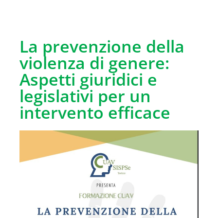
La prevenzione della
violenza di genere:
Aspetti giuridici e
legislativi per un
intervento efficace