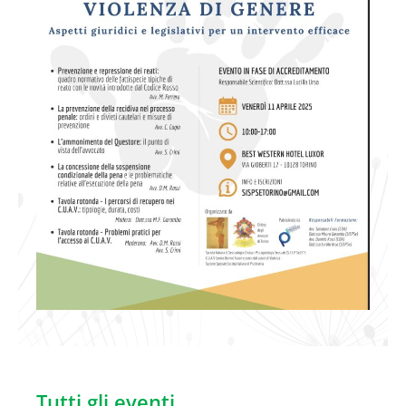
Tutti gli eventi